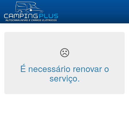
É necessário renovar o
serviço.